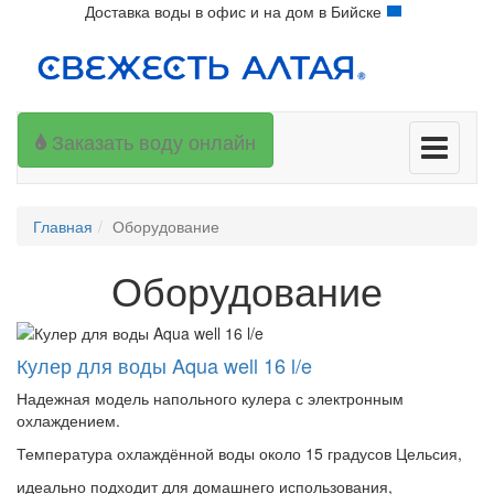
Доставка воды в офис и на дом в Бийске
Заказать воду онлайн
Меню
Главная
Оборудование
Оборудование
Кулер для воды Aqua well 16 l/e
Надежная модель напольного кулера с электронным
охлаждением.
Температура охлаждённой воды около 15 градусов Цельсия,
идеально подходит для домашнего использования,