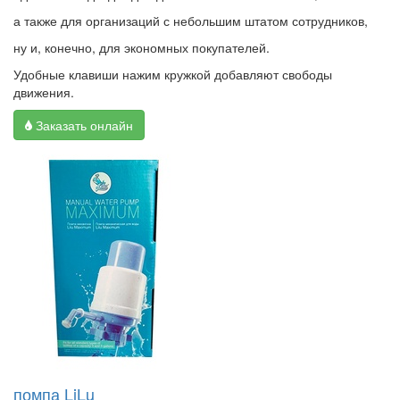
а также для организаций с небольшим штатом сотрудников,
ну и, конечно, для экономных покупателей.
Удобные клавиши нажим кружкой добавляют свободы
движения.
Заказать онлайн
помпа LiLu